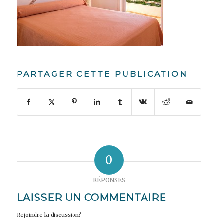
PARTAGER CETTE PUBLICATION
0
RÉPONSES
LAISSER UN COMMENTAIRE
Rejoindre la discussion?