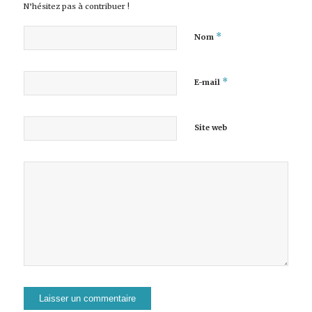
N’hésitez pas à contribuer !
*
Nom
*
E-mail
Site web